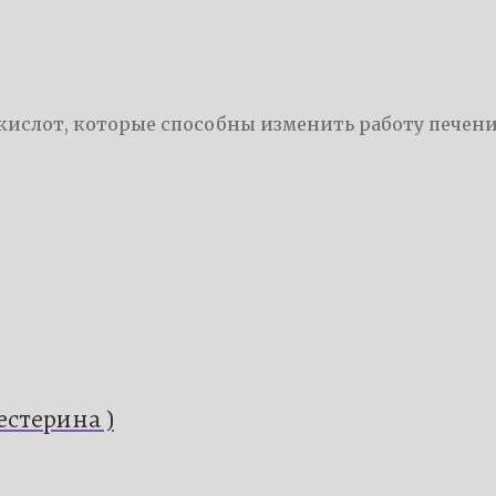
ислот, которые способны изменить работу печени
естерина )