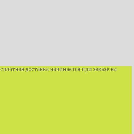
Бесплатная доставка начинается при заказе на