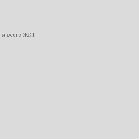
 и всего ЖКТ.