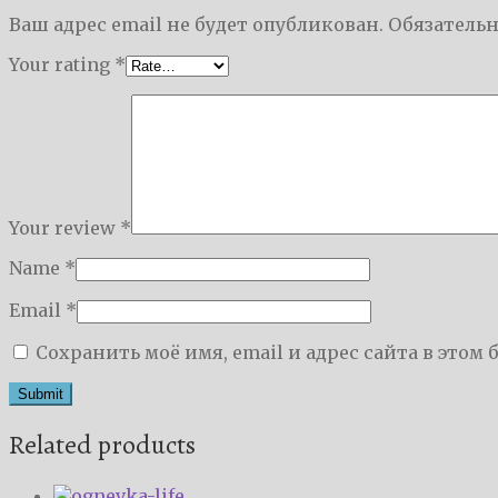
Ваш адрес email не будет опубликован.
Обязатель
Your rating
*
Your review
*
Name
*
Email
*
Сохранить моё имя, email и адрес сайта в это
Related products