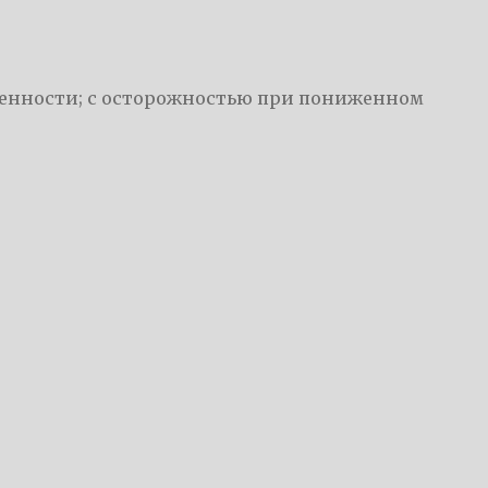
менности; с осторожностью при пониженном