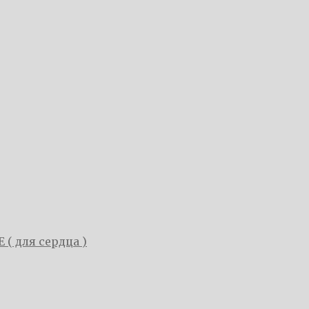
E ( для сердца )