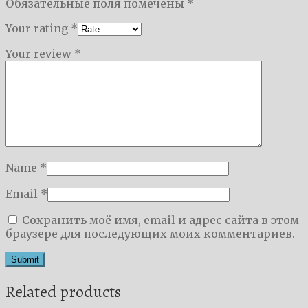
Обязательные поля помечены
*
Your rating
*
Your review
*
Name
*
Email
*
Сохранить моё имя, email и адрес сайта в этом
браузере для последующих моих комментариев.
Related products