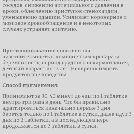
сосудов, снижению артериального давления в
крови, облегчению приступов стенокардии,
уменьшению одышки. Усиливает коронарное и
мозговое кровообращение и в некоторых
случаях устраняет аритмию.
Противопоказания:
повышенная
чувствительность к компонентам препарата,
беременность, период грудного вскармливания,
детский возраст до 12 лет. Непереносимость
продуктов пчеловодства.
Способ применения:
Принимают за 30-40 минут до еды по 1 таблетке
внутрь три раза в день. Что бы правильно
адаптироваться изначально первые 3 дня
берется только по 1 таблетке в сутки, далее идут 3
дня по 2 таблетки, а в последующем курс
продолжается по 3 таблетки в сутки.