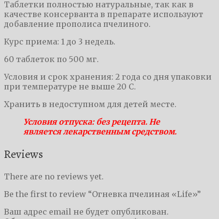
Таблетки полностью натуральные, так как в
качестве консерванта в препарате используют
добавление прополиса пчелиного.
Курс приема: 1 до 3 недель.
60 таблеток по 500 мг.
Условия и срок хранения: 2 года со дня упаковки
при температуре не выше 20 С.
Хранить в недоступном для детей месте.
Условия отпуска: без рецепта. Не
является лекарственным средством.
Reviews
There are no reviews yet.
Be the first to review “Огневка пчелиная «Life»”
Ваш адрес email не будет опубликован.