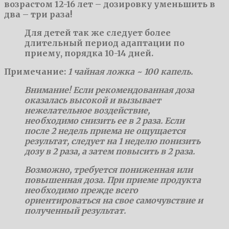
возрастом 12-16 лет – дозировку уменьшить в
два – три раза!
Для детей так же следует более
длительный период адаптации по
приему, порядка 10-14 дней.
Примечание:
1 чайная ложка ~ 100 капель.
Внимание!
Если рекомендованная доза
оказалась высокой и вызывает
нежелательное воздействие,
необходимо снизить ее в 2 раза. Если
после 2 недель приема не ощущается
результат, следует на 1 неделю понизить
дозу в 2 раза, а затем повысить в 2 раза.
Возможно, требуется пониженная или
повышенная доза. При приеме продукта
необходимо прежде всего
ориентироваться на свое самочувствие и
полученный результат.