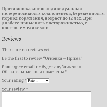
Противопоказания: индивидуальная
непереносимость компонентов; беременность,
период кормления, возраст до 12 лет. При
диабете применять с осторожностью, с
контролем гликемии
Reviews
There are no reviews yet.
Be the first to review “Огнёвка – Прима”
Ваш адрес email не будет опубликован.
Обязательные поля помечены
*
Your rating
*
Your review
*