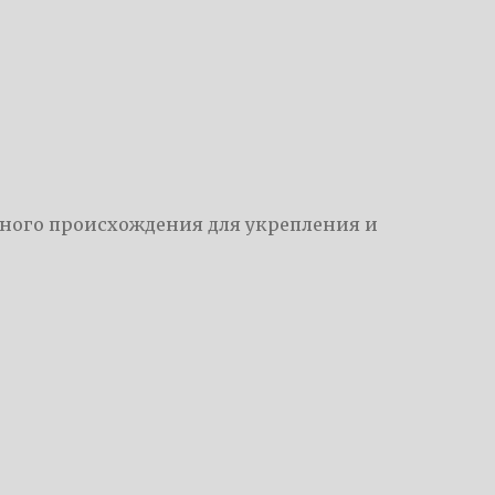
ьного происхождения для укрепления и