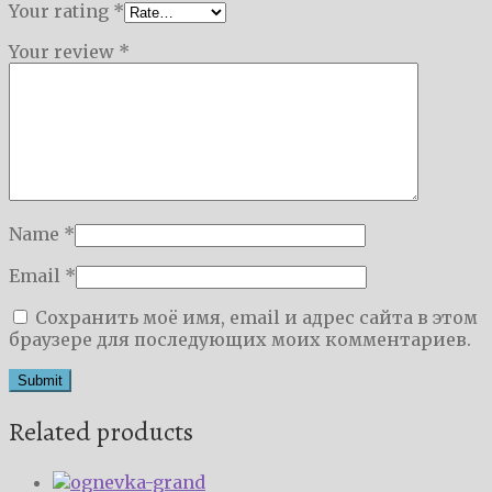
Your rating
*
Your review
*
Name
*
Email
*
Сохранить моё имя, email и адрес сайта в этом
браузере для последующих моих комментариев.
Related products