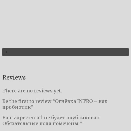
Reviews
There are no reviews yet.
Be the first to review “Огнёвка INTRO – как
пробиотик”
Ваш адрес email не будет опубликован.
Обязательные поля помечены
*