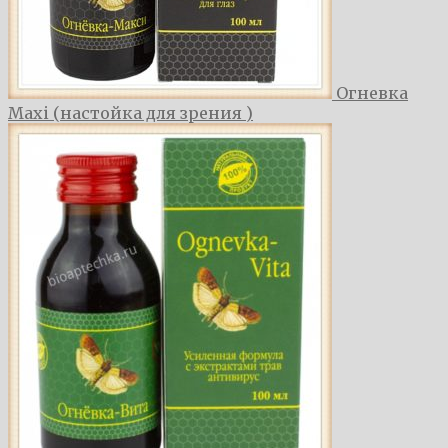
Огневка
Maxi (настойка для зрения )