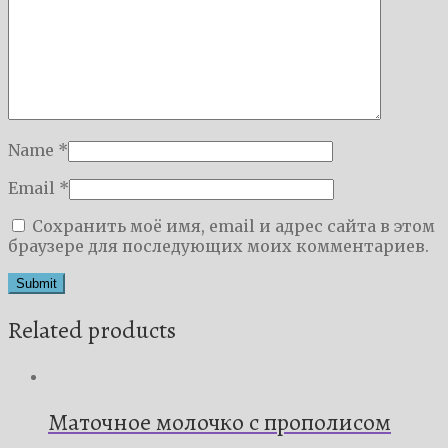
Name
*
Email
*
Сохранить моё имя, email и адрес сайта в этом
браузере для последующих моих комментариев.
Related products
Маточное молочко с прополисом