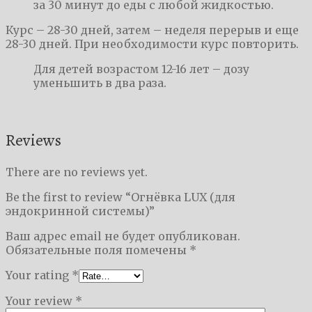
за 30 минут до еды с любой жидкостью.
Курс – 28-30 дней, затем – неделя перерыв и еще
28-30 дней. При необходимости курс повторить.
Для детей возрастом 12-16 лет – дозу
уменьшить в два раза.
Reviews
There are no reviews yet.
Be the first to review “Огнёвка LUX (для
эндокринной системы)”
Ваш адрес email не будет опубликован.
Обязательные поля помечены
*
Your rating
*
Your review
*