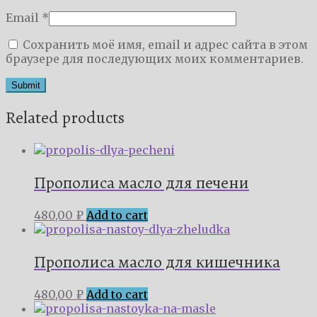
Email
*
Сохранить моё имя, email и адрес сайта в этом
браузере для последующих моих комментариев.
Related products
Прополиса масло для печени
480,00
₽
Add to cart
Прополиса масло для кишечника
480,00
₽
Add to cart