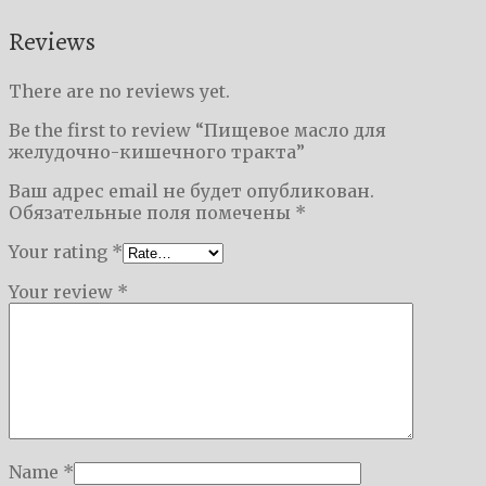
Reviews
There are no reviews yet.
Be the first to review “Пищевое масло для
желудочно-кишечного тракта”
Ваш адрес email не будет опубликован.
Обязательные поля помечены
*
Your rating
*
Your review
*
Name
*