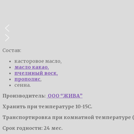
Состав:
касторовое масло,
масло какао,
пчелиный воск,
прополис
,
сенна.
Производитель:
ООО “ЖИВА”
Хранить при температуре 10-15С.
Транспортировка при комнатной температуре (1
Срок годности: 24 мес.