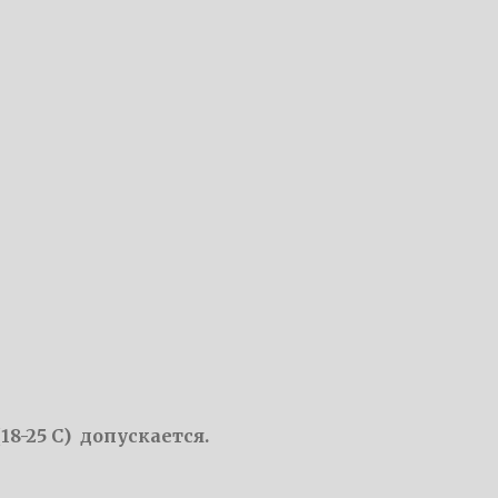
8-25 С) допускается.