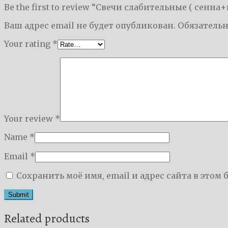
Be the first to review “Свечи слабительные ( сенна
Ваш адрес email не будет опубликован.
Обязатель
Your rating
*
Your review
*
Name
*
Email
*
Сохранить моё имя, email и адрес сайта в это
Related products