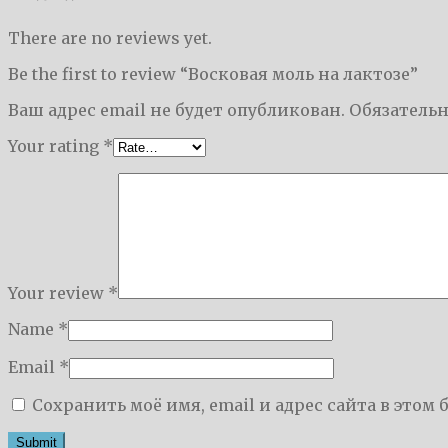
There are no reviews yet.
Be the first to review “Восковая моль на лактозе”
Ваш адрес email не будет опубликован.
Обязатель
Your rating
*
Your review
*
Name
*
Email
*
Сохранить моё имя, email и адрес сайта в это